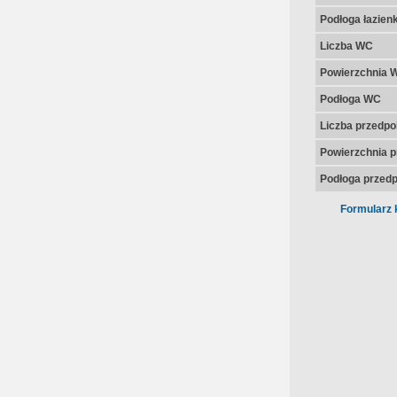
Podłoga łazienk
Liczba WC
Powierzchnia 
Podłoga WC
Liczba przedpo
Powierzchnia p
Podłoga przedp
Formularz 