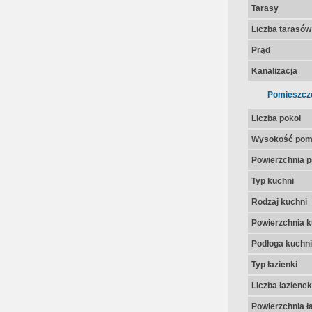
Tarasy
Liczba tarasów
Prąd
Kanalizacja
Pomieszcz
Liczba pokoi
Wysokość pom
Powierzchnia p
Typ kuchni
Rodzaj kuchni
Powierzchnia k
Podłoga kuchni
Typ łazienki
Liczba łazienek
Powierzchnia ła