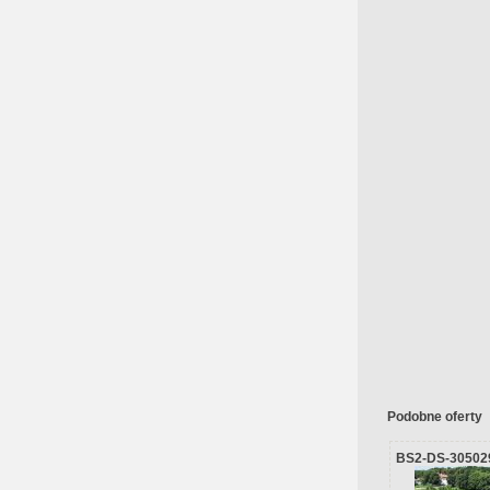
Podobne oferty
BS2-DS-30502