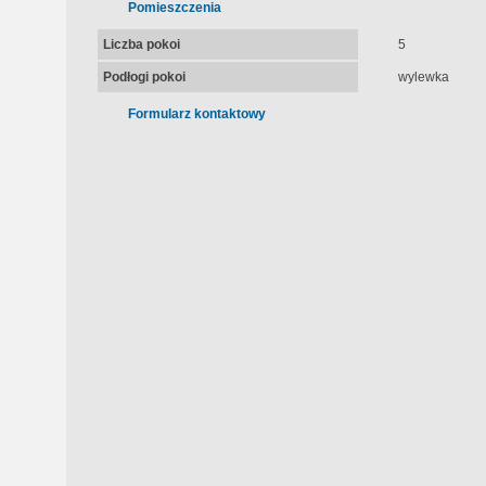
Pomieszczenia
Liczba pokoi
5
Podłogi pokoi
wylewka
Formularz kontaktowy