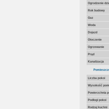
Ogrodzenie dzia
Rok budowy
Gaz
Woda
Dojazd
Otoczenie
Ogrzewanie
Prąd
Kanalizacja
Pomieszcz
Liczba pokoi
Wysokość pom
Powierzchnia p
Podłogi pokoi
Rodzaj kuchni