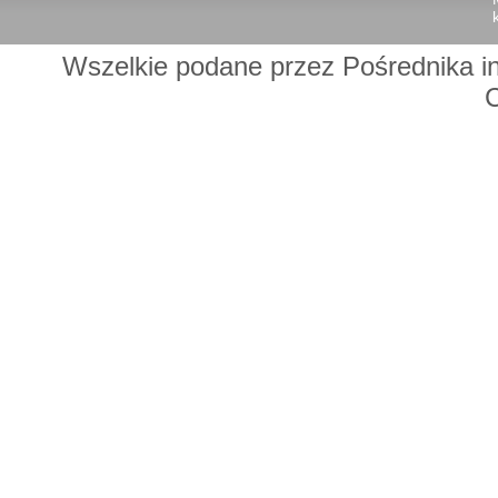
Wszelkie podane przez Pośrednika in
C