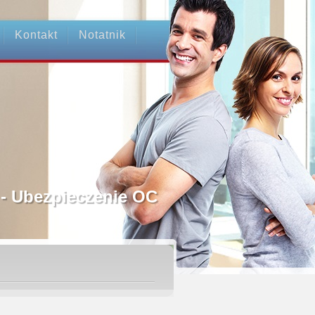
Kontakt
Notatnik