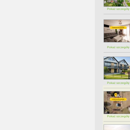
Pokaż szczegół
Pokaż szczegół
Pokaż szczegół
Pokaż szczegół