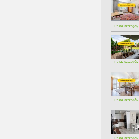
Pokaż szczegół
Pokaż szczegół
Pokaż szczegół
Pokaż szczegół