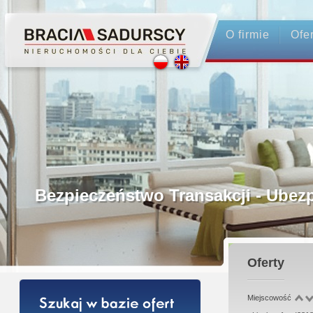
O firmie
Ofe
Profesjonalne Pośrednictwo
Bezpieczeństwo Transakcji - Ubez
Licencjonowani Pośrednicy
Oferty
Gwarancja Zwrotu Zadatku
Miejscowość