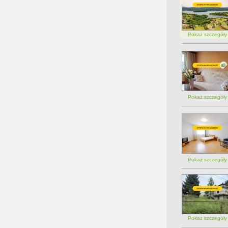
Pokaż szczegół
Pokaż szczegół
Pokaż szczegół
Pokaż szczegół