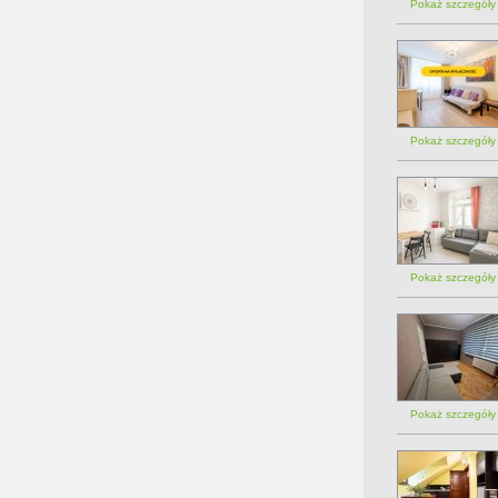
Pokaż szczegół
Pokaż szczegół
Pokaż szczegół
Pokaż szczegół