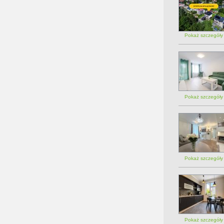
Pokaż szczegół
Pokaż szczegół
Pokaż szczegół
Pokaż szczegół