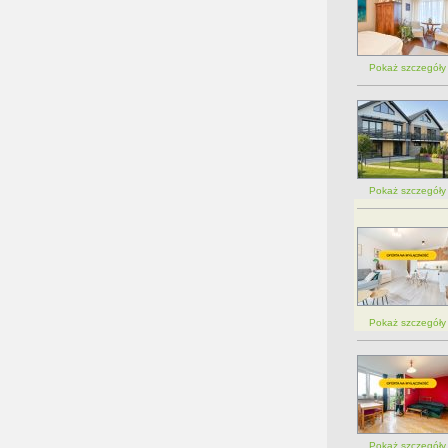
Pokaż szczegół
Pokaż szczegół
Pokaż szczegół
Pokaż szczegół