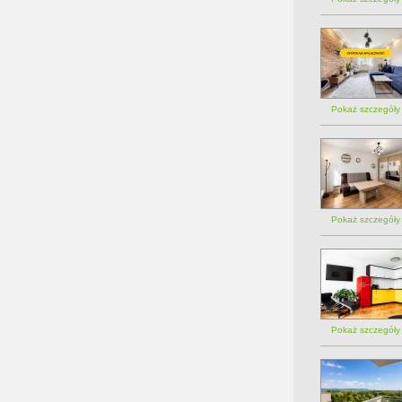
Pokaż szczegół
Pokaż szczegół
Pokaż szczegół