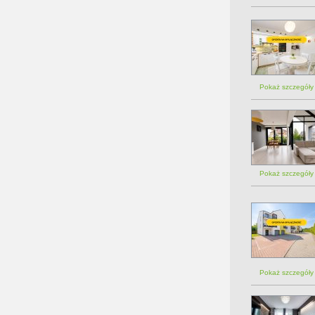
Pokaż szczegół
Pokaż szczegół
Pokaż szczegół