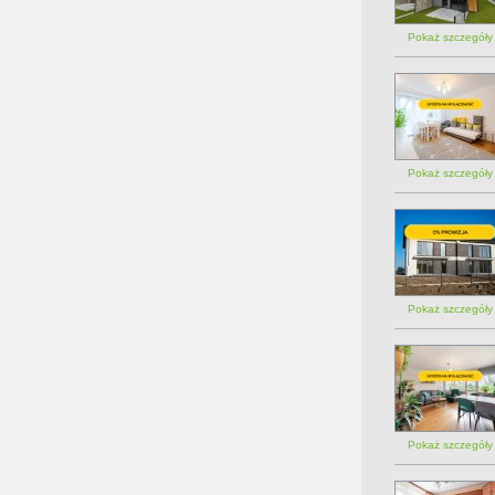
Pokaż szczegół
Pokaż szczegół
Pokaż szczegół
Pokaż szczegół