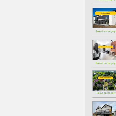
Pokaż szczegół
Pokaż szczegół
Pokaż szczegół