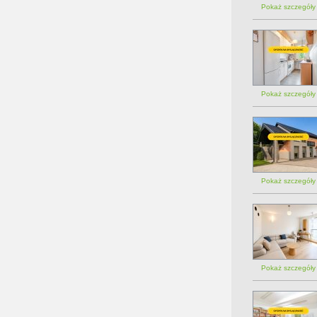
Pokaż szczegół
Pokaż szczegół
Pokaż szczegół
Pokaż szczegół