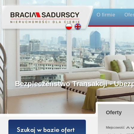
O firmie
Ofe
Profesjonalne Pośrednictwo
Bezpieczeństwo Transakcji - Ubez
Licencjonowani Pośrednicy
Oferty
Gwarancja Zwrotu Zadatku
Miejscowość