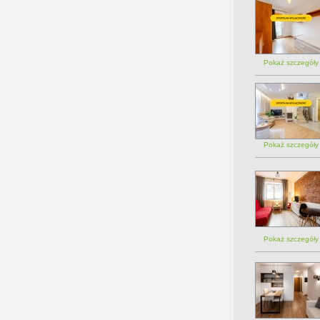
Pokaż szczegół
Pokaż szczegół
Pokaż szczegół