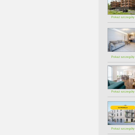
Pokaż szczegół
Pokaż szczegół
Pokaż szczegół
Pokaż szczegół