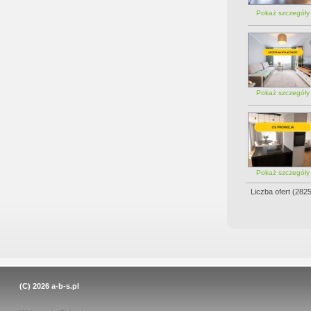
Pokaż szczegół
Pokaż szczegół
Pokaż szczegół
Liczba ofert (
282
(C) 2026
a-b-s.pl