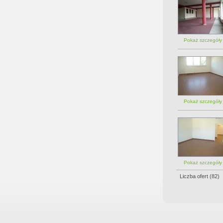
Pokaż szczegół
Pokaż szczegół
Pokaż szczegół
Liczba ofert (
82
)