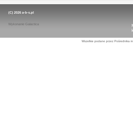
(C) 2026
a-b-s.pl
Wykonanie
Galactica
Wszelkie podane przez Pośrednika in