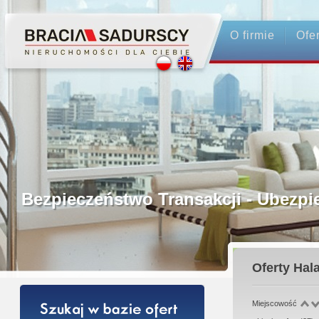
O firmie
Ofe
Profesjonalne Pośrednictwo
Bezpieczeństwo Transakcji - Ubez
Licencjonowani Pośrednicy
Oferty
Hal
Gwarancja Zwrotu Zadatku
Miejscowość