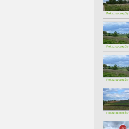
Pokaż szczegół
Pokaż szczegół
Pokaż szczegół
Pokaż szczegół