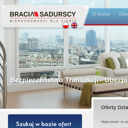
O firmie
Ofe
Profesjonalne Pośrednictwo
Bezpieczeństwo Transakcji - Ubez
Licencjonowani Pośrednicy
Oferty
Dzia
Gwarancja Zwrotu Zadatku
Miejscowość