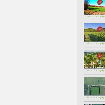
Pokaż szczegół
Pokaż szczegół
Pokaż szczegół
Pokaż szczegół