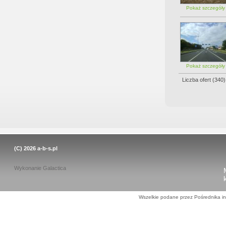
Pokaż szczegół
Pokaż szczegół
Liczba ofert (
340
)
(C) 2026
a-b-s.pl
Wykonanie
Galactica
Wszelkie podane przez Pośrednika in