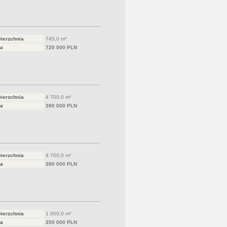
ierzchnia
745,0 m²
a
720 000 PLN
ierzchnia
4 700,0 m²
a
380 000 PLN
ierzchnia
4 700,0 m²
a
380 000 PLN
ierzchnia
1 000,0 m²
a
350 000 PLN