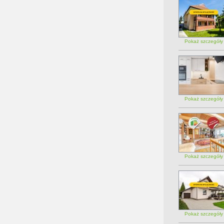
Pokaż szczegół
Pokaż szczegół
Pokaż szczegół
Pokaż szczegół