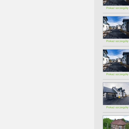
Pokaż szczegół
Pokaż szczegół
Pokaż szczegół
Pokaż szczegół