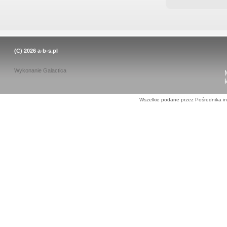
(C) 2026
a-b-s.pl
Wykonanie
Galactica
Wszelkie podane przez Pośrednika in