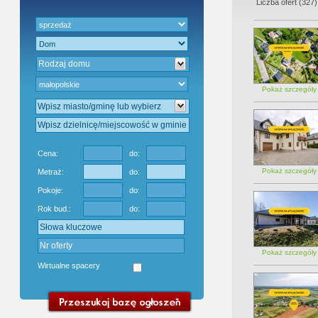
Liczba ofert (
327
)
Gratis - Przedwstępna Umowa Nota
Pokaż szczegół
Cena:
do:
Pokaż szczegół
Metraż:
do:
Pokoje:
do:
Rok bud.:
do:
Pokaż szczegół
Wirtualne spacery