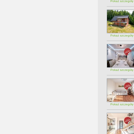
Pokaż szczegół
Pokaż szczegół
Pokaż szczegół
Pokaż szczegół