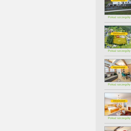
Pokaż szczegół
Pokaż szczegół
Pokaż szczegół
Pokaż szczegół