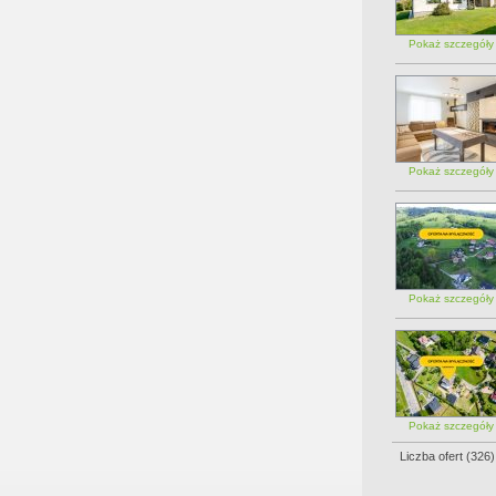
Pokaż szczegół
Pokaż szczegół
Pokaż szczegół
Pokaż szczegół
Liczba ofert (
326
)