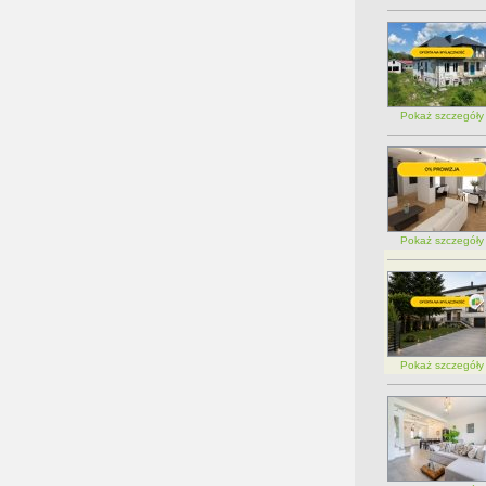
Pokaż szczegół
Pokaż szczegół
Pokaż szczegół