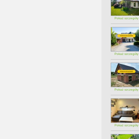
Pokaż szczegół
Pokaż szczegół
Pokaż szczegół
Pokaż szczegół