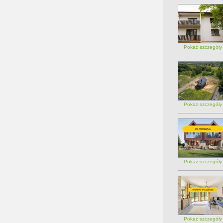
Pokaż szczegół
Pokaż szczegół
Pokaż szczegół
Pokaż szczegół