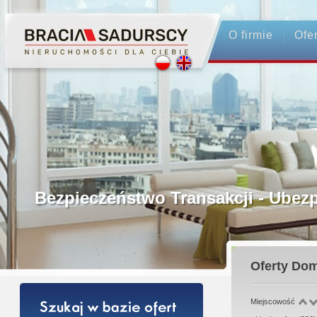
O firmie
Ofe
Profesjonalne Pośrednictwo
Bezpieczeństwo Transakcji - Ubez
Licencjonowani Pośrednicy
Oferty
Dom
Gwarancja Zwrotu Zadatku
Miejscowość